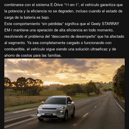
combinarse con el sistema E-Drive “11-en-1”, el vehículo garantiza que
la potencia y la eficiencia no se degraden, incluso cuando el estado de
carga de la batería es bajo.
Este comportamiento “sin pérdidas” significa que el Geely STARRAY
EM-i mantiene una operación de alta eficiencia en todo momento,
resolviendo el problema del “descuento de desempeño” que ha afectado
al segmento. Ya sea completamente cargado o funcionando con
combustible, el vehículo sigue siendo una solución ultraeficaz y de
ahorro de costos para las familias.