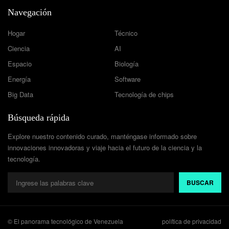
Navegación
Hogar
Técnico
Ciencia
AI
Espacio
Biología
Energía
Software
Big Data
Tecnología de chips
Búsqueda rápida
Explore nuestro contenido curado, manténgase informado sobre
innovaciones innovadoras y viaje hacia el futuro de la ciencia y la
tecnología.
BUSCAR
© El panorama tecnológico de Venezuela
política de privacidad