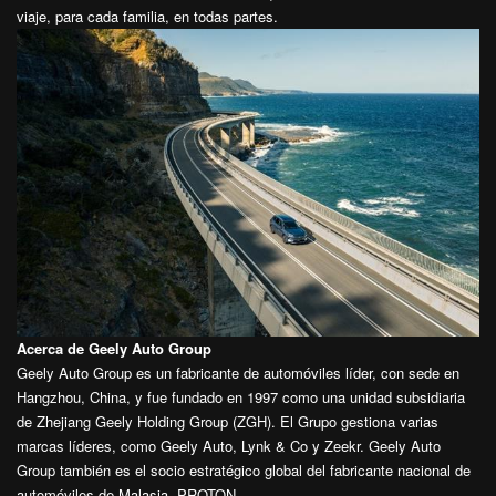
viaje, para cada familia, en todas partes.
Acerca de Geely Auto Group
Geely Auto Group es un fabricante de automóviles líder, con sede en
Hangzhou, China, y fue fundado en 1997 como una unidad subsidiaria
de Zhejiang Geely Holding Group (ZGH). El Grupo gestiona varias
marcas líderes, como Geely Auto, Lynk & Co y Zeekr. Geely Auto
Group también es el socio estratégico global del fabricante nacional de
automóviles de Malasia, PROTON.