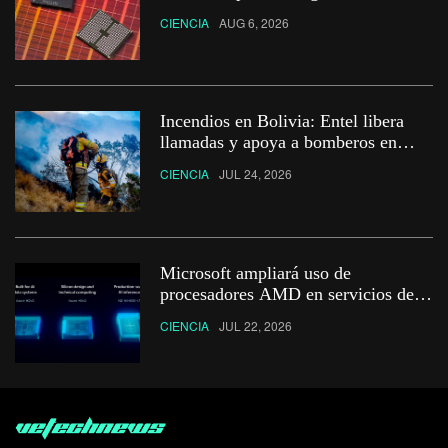
CIENCIA
AUG 6, 2026
Incendios en Bolivia: Entel libera
llamadas y apoya a bomberos en
zonas afectadas
CIENCIA
JUL 24, 2026
Microsoft ampliará uso de
procesadores AMD en servicios de
Nube Azure
CIENCIA
JUL 22, 2026