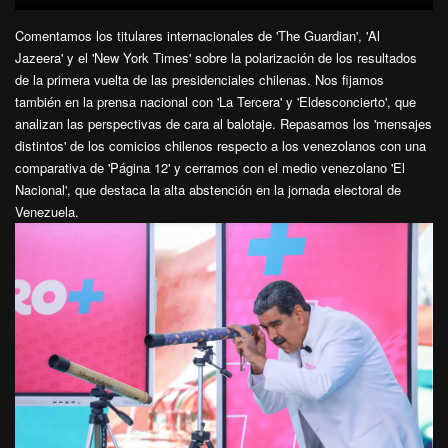
Comentamos los titulares internacionales de 'The Guardian', 'Al
Jazeera' y el 'New York Times' sobre la polarización de los resultados
de la primera vuelta de las presidenciales chilenas. Nos fijamos
también en la prensa nacional con 'La Tercera' y 'Eldesconcierto', que
analizan las perspectivas de cara al balotaje. Repasamos los 'mensajes
distintos' de los comicios chilenos respecto a los venezolanos con una
comparativa de 'Página 12' y cerramos con el medio venezolano 'El
Nacional', que destaca la alta abstención en la jornada electoral de
Venezuela.