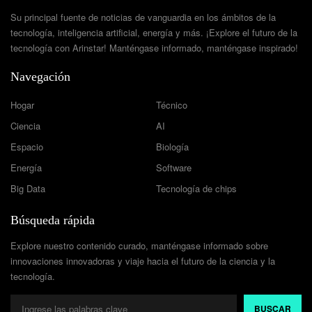
Su principal fuente de noticias de vanguardia en los ámbitos de la
tecnología, inteligencia artificial, energía y más. ¡Explore el futuro de la
tecnología con Arinstar! Manténgase informado, manténgase inspirado!
Navegación
Hogar
Técnico
Ciencia
AI
Espacio
Biología
Energía
Software
Big Data
Tecnología de chips
Búsqueda rápida
Explore nuestro contenido curado, manténgase informado sobre
innovaciones innovadoras y viaje hacia el futuro de la ciencia y la
tecnología.
BUSCAR