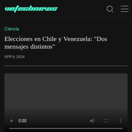
Ciencia
Elecciones en Chile y Venezuela: "Dos
mensajes distintos"
APR 9, 2024