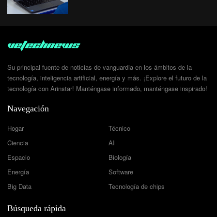
Su principal fuente de noticias de vanguardia en los ámbitos de la
tecnología, inteligencia artificial, energía y más. ¡Explore el futuro de la
tecnología con Arinstar! Manténgase informado, manténgase inspirado!
Navegación
Hogar
Técnico
Ciencia
AI
Espacio
Biología
Energía
Software
Big Data
Tecnología de chips
Búsqueda rápida