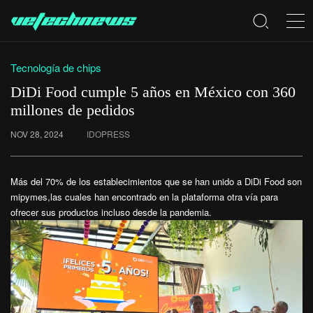
Tecnología de chips
DiDi Food cumple 5 años en México con 360
millones de pedidos
NOV 28, 2024
IDOPRESS
Más del 70% de los establecimientos que se han unido a DiDi Food son
mipymes,las cuales han encontrado en la plataforma otra vía para
ofrecer sus productos incluso desde la pandemia.