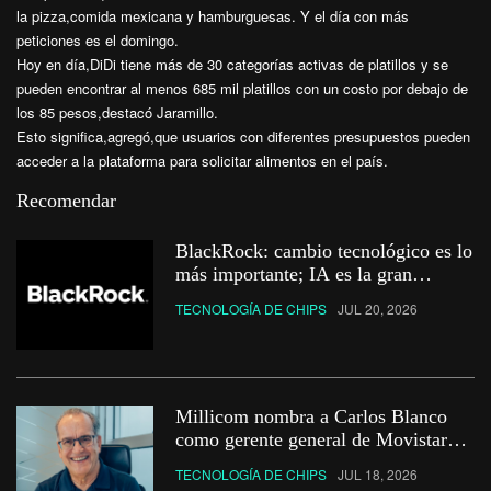
la pizza,comida mexicana y hamburguesas. Y el día con más
peticiones es el domingo.
Hoy en día,DiDi tiene más de 30 categorías activas de platillos y se
pueden encontrar al menos 685 mil platillos con un costo por debajo de
los 85 pesos,destacó Jaramillo.
Esto significa,agregó,que usuarios con diferentes presupuestos pueden
acceder a la plataforma para solicitar alimentos en el país.
Recomendar
BlackRock: cambio tecnológico es lo
más importante; IA es la gran
oportunidad estructural
TECNOLOGÍA DE CHIPS
JUL 20, 2026
Millicom nombra a Carlos Blanco
como gerente general de Movistar
Colombia
TECNOLOGÍA DE CHIPS
JUL 18, 2026