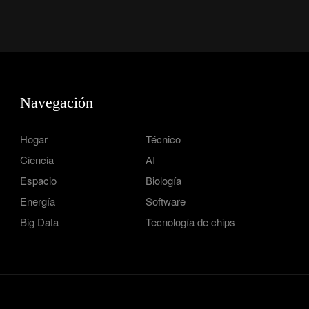
Navegación
Hogar
Técnico
Ciencia
AI
Espacio
Biología
Energía
Software
Big Data
Tecnología de chips