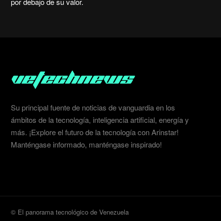
por debajo de su valor.
Su principal fuente de noticias de vanguardia en los
ámbitos de la tecnología, inteligencia artificial, energía y
más. ¡Explore el futuro de la tecnología con Arinstar!
Manténgase informado, manténgase inspirado!
© El panorama tecnológico de Venezuela