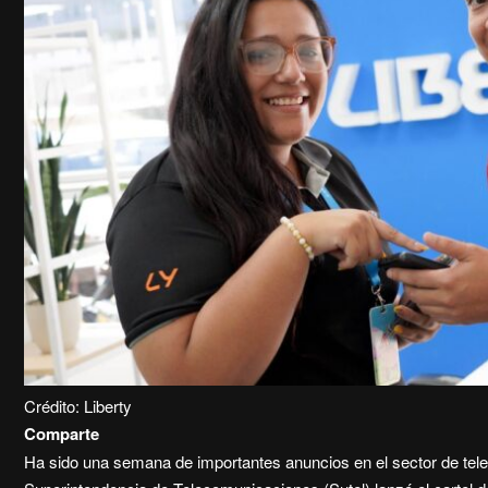
Crédito: Liberty
Comparte
Ha sido una semana de importantes anuncios en el sector de tel