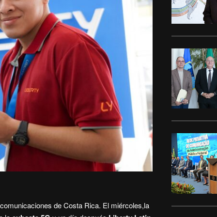
ecomunicaciones de Costa Rica. El miércoles,la