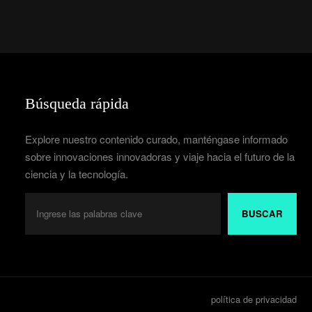
Búsqueda rápida
Explore nuestro contenido curado, manténgase informado
sobre innovaciones innovadoras y viaje hacia el futuro de la
ciencia y la tecnología.
BUSCAR
política de privacidad